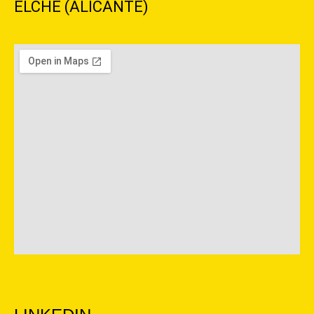
ELCHE (ALICANTE)