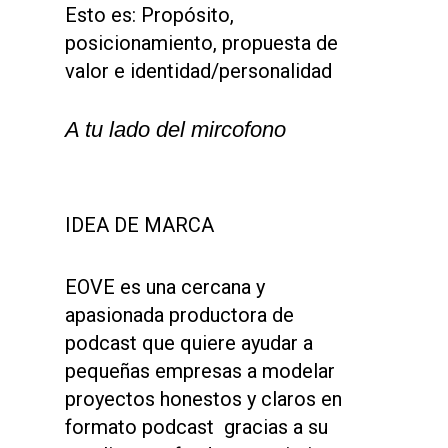
Esto es: Propósito,
posicionamiento, propuesta de
valor e identidad/personalidad
A tu lado del mircofono
IDEA DE MARCA
EOVE es una cercana y
apasionada productora de
podcast que quiere ayudar a
pequeñas empresas a modelar
proyectos honestos y claros en
formato podcast gracias a su