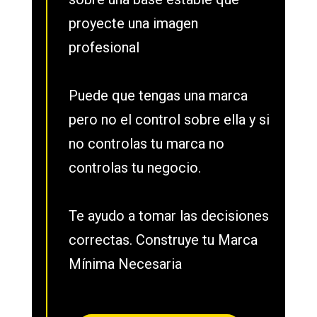
proyecte una imagen
profesional
Puede que tengas una marca
pero no el control sobre ella y si
no controlas tu marca no
controlas tu negocio.
Te ayudo a tomar las decisiones
correctas. Construye tu Marca
Mínima Necesaria