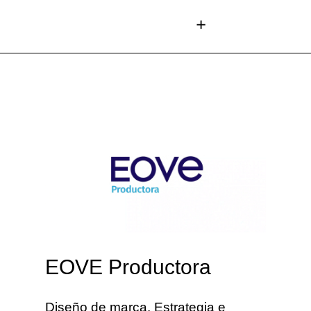
EOVE Productora
Diseño de marca. Estrategia e