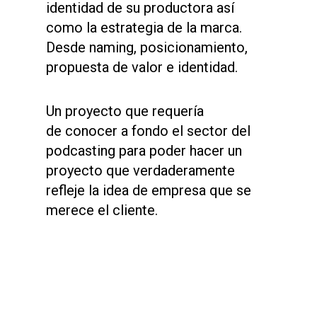
identidad de su productora así
como la estrategia de la marca.
Desde naming, posicionamiento,
propuesta de valor e identidad.
Un proyecto que requería
de
conocer a fondo el sector del
podcasting para poder hacer un
proyecto que verdaderamente
refleje la idea de empresa que se
merece el cliente.