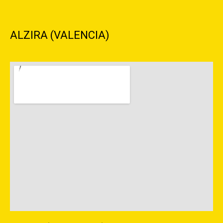
ALZIRA (VALENCIA)