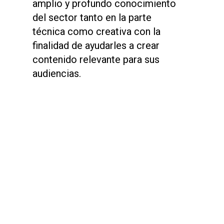
amplio y profundo conocimiento
del sector tanto en la parte
técnica como creativa con la
finalidad de ayudarles a crear
contenido relevante para sus
audiencias.