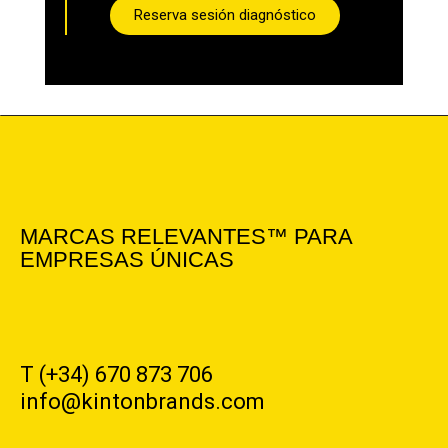
Reserva sesión diagnóstico
MARCAS RELEVANTES™ PARA
EMPRESAS ÚNICAS
T (+34) 670 873 706
info@kintonbrands.com