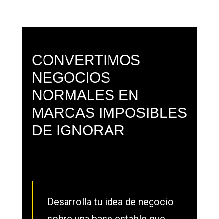
CONVERTIMOS
NEGOCIOS
NORMALES EN
MARCAS IMPOSIBLES
DE IGNORAR
Desarrolla tu idea de negocio
sobre una base estable que