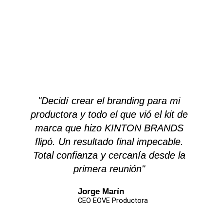
"Decidí crear el branding para mi
productora y todo el que vió el kit de
marca que hizo KINTON BRANDS
flipó. Un resultado final impecable.
Total confianza y cercanía desde la
primera reunión"
Jorge Marín
CEO EOVE Productora