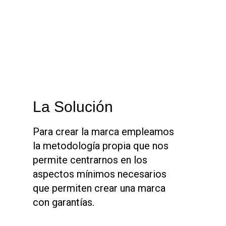
La Solución
Para crear la marca empleamos
la metodología propia que nos
permite centrarnos en los
aspectos mínimos necesarios
que permiten crear una marca
con garantías.