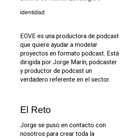
identidad
EOVE es una productora de podcast
que quiere ayudar a modelar
proyectos en formato podcast.
Está
dirigida por Jorge Marín, podcaster
y productor de podcast un
verdadero referente en el sector.
El Reto
Jorge se puso en contacto con
nosotros para crear toda la