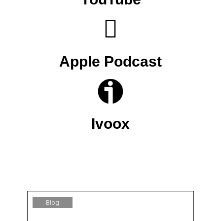
Apple Podcast
Ivoox
Blog