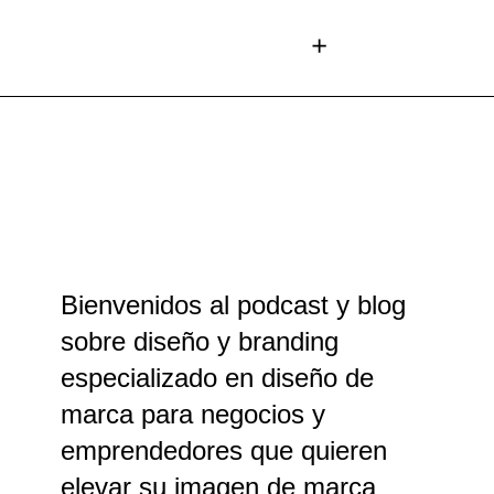
Bienvenidos al podcast y blog
sobre diseño y branding
especializado en diseño de
marca para negocios y
emprendedores que quieren
elevar su imagen de marca