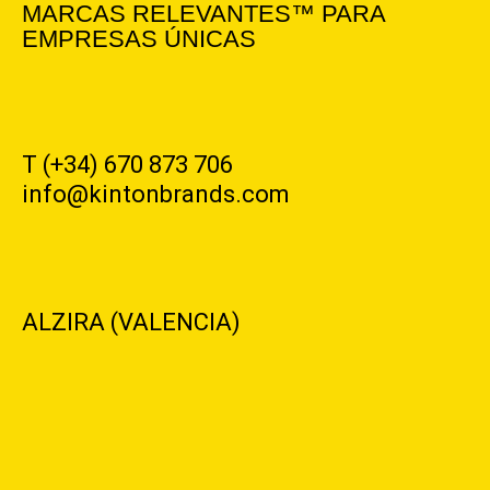
MARCAS RELEVANTES™ PARA
EMPRESAS ÚNICAS
T (+34) 670 873 706
info@kintonbrands.com
ALZIRA (VALENCIA)