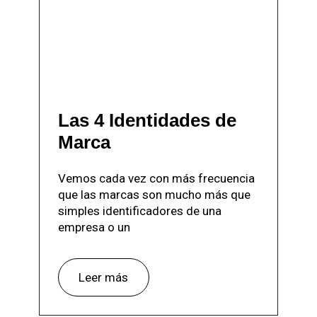
Las 4 Identidades de
Marca
Vemos cada vez con más frecuencia
que las marcas son mucho más que
simples identificadores de una
empresa o un
Leer más