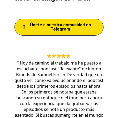
Únete a nuestra comunidad en
Telegram
“
Hoy de camino al trabajo me he puesto a
escuchar el podcast "Relevante" de Kinton
Brands de Samuel Ferrer De verdad que da
gusto ver como va evolucionando el podcast
desde los primeros episodios hasta ahora.
En los primeros se notaba que estaba
buscando su enfoque o el tono pero ahora
con la experiencia que da grabar varios
episodios se nota un producto más
asentado. Si buscas sumergirte en el mundo