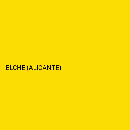
ELCHE (ALICANTE)