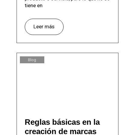
tiene en
Leer más
Blog
Reglas básicas en la
creación de marcas