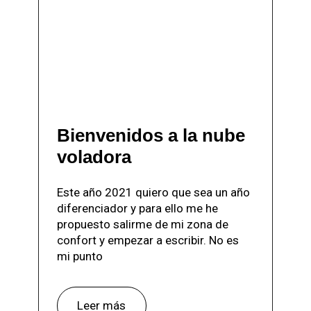
Bienvenidos a la nube
voladora
Este año 2021 quiero que sea un año
diferenciador y para ello me he
propuesto salirme de mi zona de
confort y empezar a escribir. No es
mi punto
Leer más