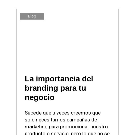
Blog
La importancia del
branding para tu
negocio
Sucede que a veces creemos que
sólo necesitamos campañas de
marketing para promocionar nuestro
producto o servicio, pero lo que no se