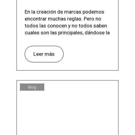
En la creación de marcas podemos
encontrar muchas reglas. Pero no
todos las conocen y no todos saben
cuales son las principales, dándose la
Leer más
Blog