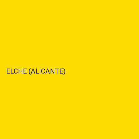
ELCHE (ALICANTE)