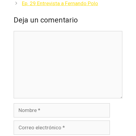
Ep. 29 Entrevista a Fernando Polo
Deja un comentario