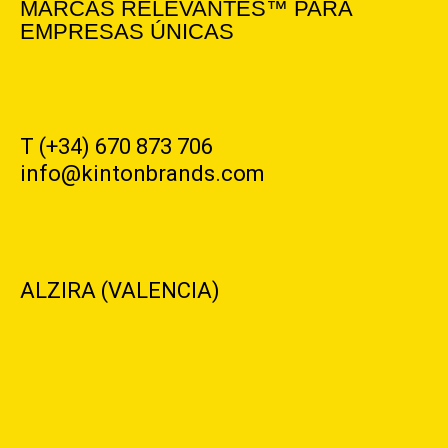
MARCAS RELEVANTES™ PARA
EMPRESAS ÚNICAS
T (+34) 670 873 706
info@kintonbrands.com
ALZIRA (VALENCIA)