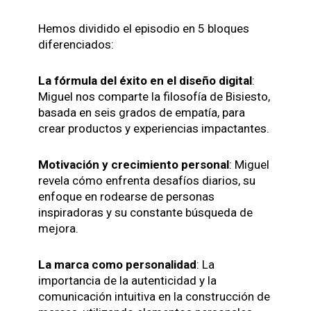
Hemos dividido el episodio en 5 bloques
diferenciados:
La fórmula del éxito en el diseño digital
:
Miguel nos comparte la filosofía de Bisiesto,
basada en seis grados de empatía, para
crear productos y experiencias impactantes.
Motivación y crecimiento personal
: Miguel
revela cómo enfrenta desafíos diarios, su
enfoque en rodearse de personas
inspiradoras y su constante búsqueda de
mejora.
La marca como personalidad
: La
importancia de la autenticidad y la
comunicación intuitiva en la construcción de