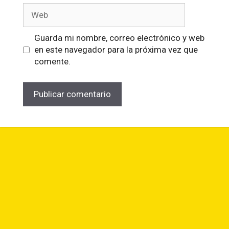
Guarda mi nombre, correo electrónico y web
en este navegador para la próxima vez que
comente.