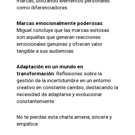
marcas, utilizando elementos personales
como diferenciadores.
Marcas emocionalmente poderosas
:
Miguel concluye que las marcas exitosas
son aquellas que generan reacciones
emocionales genuinas y ofrecen valor
tangible a sus audiencias.
Adaptación en un mundo en
transformación
: Reflexiones sobre la
gestión de la incertidumbre en un entorno
creativo en constante cambio, destacando la
necesidad de adaptarse y evolucionar
constantemente.
No te pierdas esta charla amena, sincera y
empática