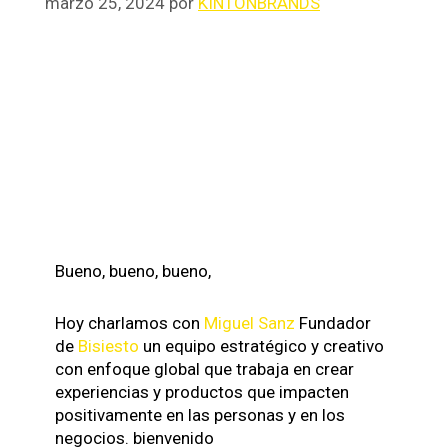
marzo 25, 2024
por
KINTONBRANDS
Bueno, bueno, bueno,
Hoy charlamos con
Miguel Sanz
Fundador
de
Bisiesto
un equipo estratégico y creativo
con enfoque global que trabaja en crear
experiencias y productos que impacten
positivamente en las personas y en los
negocios. bienvenido