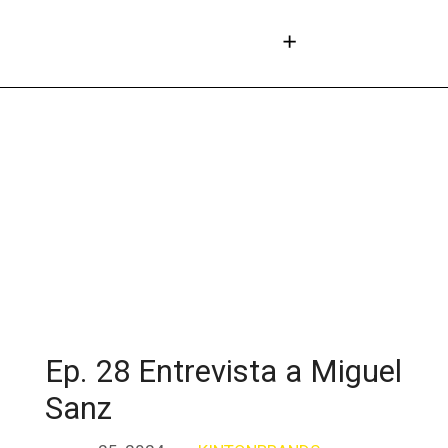
Ep. 28 Entrevista a Miguel
Sanz