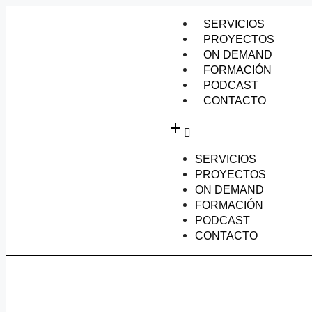
SERVICIOS
PROYECTOS
ON DEMAND
FORMACIÓN
PODCAST
CONTACTO
SERVICIOS
PROYECTOS
ON DEMAND
FORMACIÓN
PODCAST
CONTACTO