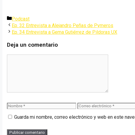
Podcast
Ep. 32 Entrevista a Alejandro Peñas de Pymeros
Ep. 34 Entrevista a Gema Gutiérrez de Pildoras UX
Deja un comentario
Guarda mi nombre, correo electrónico y web en este nave