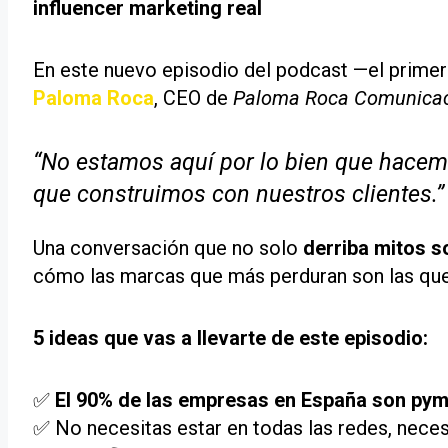
influencer marketing real
En este nuevo episodio del podcast —el prime
Paloma Roca
, CEO de
Paloma Roca Comunica
“No estamos aquí por lo bien que hacemo
que construimos con nuestros clientes.”
Una conversación que no solo
derriba mitos s
cómo las marcas que más perduran son las que
5 ideas que vas a llevarte de este episodio:
✅
El 90% de las empresas en España son py
✅ No necesitas estar en todas las redes, neces