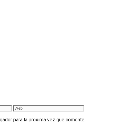
gador para la próxima vez que comente.