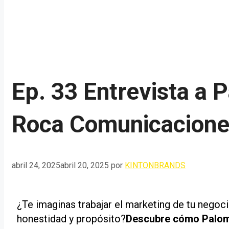
Ep. 33 Entrevista a
Roca Comunicacion
abril 24, 2025
abril 20, 2025
por
KINTONBRANDS
¿Te imaginas trabajar el marketing de tu negoc
honestidad y propósito?
Descubre cómo Paloma