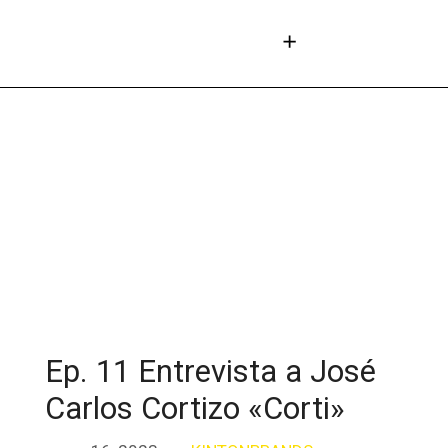
Ep. 11 Entrevista a José
Carlos Cortizo «Corti»