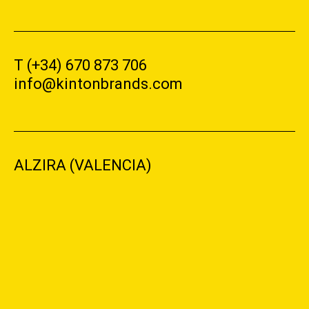
T (+34) 670 873 706
info@kintonbrands.com
ALZIRA (VALENCIA)