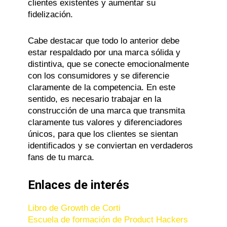
clientes existentes y aumentar su
fidelización.
Cabe destacar que todo lo anterior debe
estar respaldado por una marca sólida y
distintiva, que se conecte emocionalmente
con los consumidores y se diferencie
claramente de la competencia. En este
sentido, es necesario trabajar en la
construcción de una marca que transmita
claramente tus valores y diferenciadores
únicos, para que los clientes se sientan
identificados y se conviertan en verdaderos
fans de tu marca.
Enlaces de interés
Libro de Growth de Corti
Escuela de formación de Product Hackers