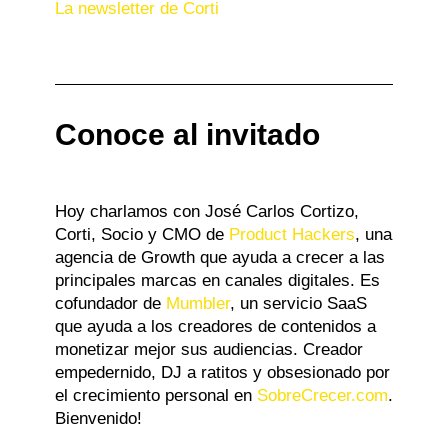
La newsletter de Corti
Conoce al invitado
Hoy charlamos con José Carlos Cortizo,
Corti,
Socio y CMO de
Product Hackers
, una
agencia de Growth que ayuda a crecer a las
principales marcas en canales digitales. Es
cofundador de
Mumbler
, un servicio SaaS
que ayuda a los creadores de contenidos a
monetizar mejor sus audiencias. Creador
empedernido, DJ a ratitos y obsesionado por
el crecimiento personal en
SobreCrecer.com
.
Bienvenido!