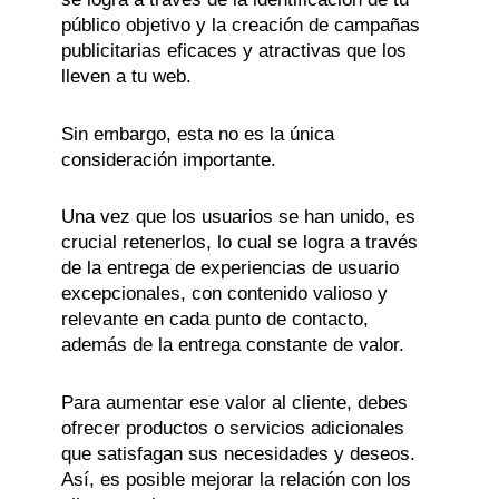
público objetivo y la creación de campañas
publicitarias eficaces y atractivas que los
lleven a tu web.
Sin embargo, esta no es la única
consideración importante.
Una vez que los usuarios se han unido, es
crucial retenerlos, lo cual se logra a través
de la entrega de experiencias de usuario
excepcionales, con contenido valioso y
relevante en cada punto de contacto,
además de la entrega constante de valor.
Para aumentar ese valor al cliente, debes
ofrecer productos o servicios adicionales
que satisfagan sus necesidades y deseos.
Así, es posible mejorar la relación con los