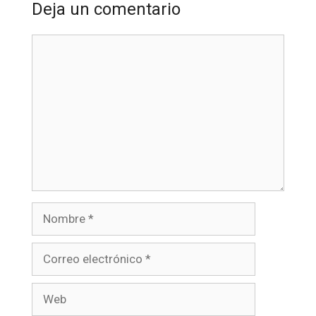
Deja un comentario