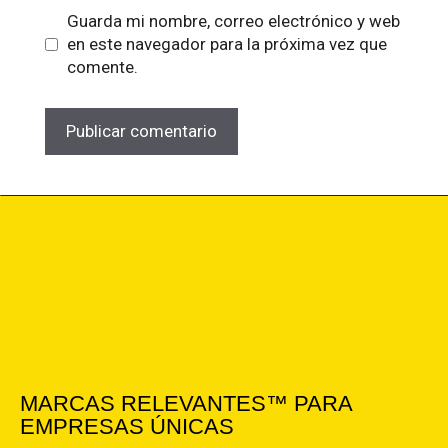
Guarda mi nombre, correo electrónico y web
en este navegador para la próxima vez que
comente.
MARCAS RELEVANTES™ PARA
EMPRESAS ÚNICAS