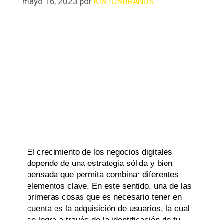
mayo 16, 2023
por
KINTONBRANDS
El crecimiento de los negocios digitales
depende de una estrategia sólida y bien
pensada que permita combinar diferentes
elementos clave. En este sentido, una de las
primeras cosas que es necesario tener en
cuenta es la adquisición de usuarios, la cual
se logra a través de la identificación de tu