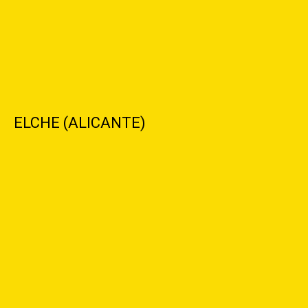
ELCHE (ALICANTE)